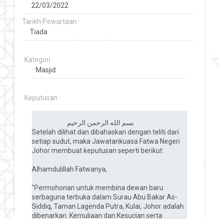
Tarikh Pewartaan :
Kategori :
Keputusan :