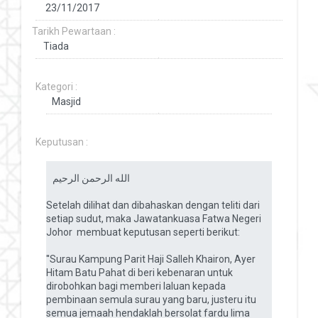
Tarikh Pewartaan :
Kategori :
Keputusan :