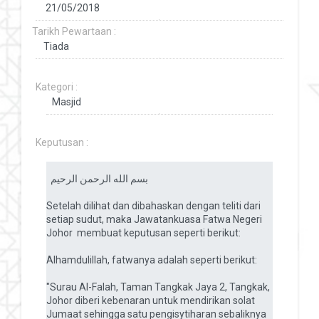
Tarikh Pewartaan :
Kategori :
Keputusan :