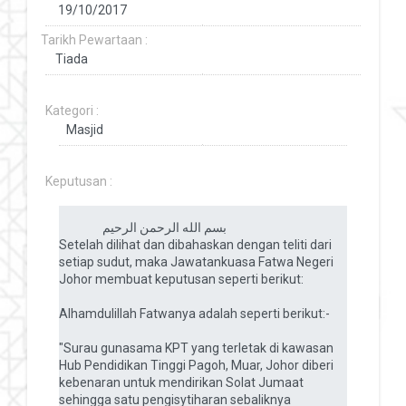
Tarikh Pewartaan :
Kategori :
Keputusan :