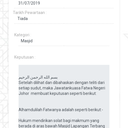
Tarikh Pewartaan :
Kategori :
Keputusan :