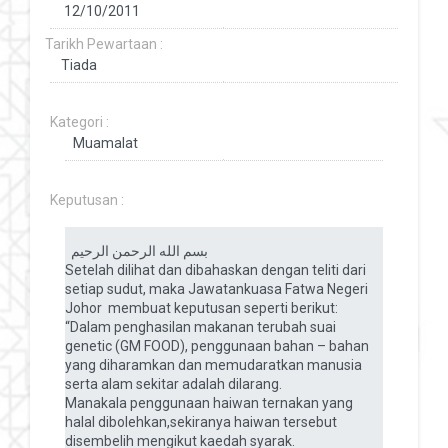
Tarikh Pewartaan :
Kategori :
Keputusan :