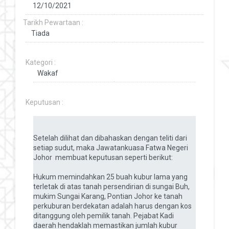
Tarikh Pewartaan :
Kategori :
Keputusan :