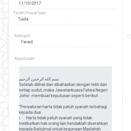
Tarikh Pewartaan :
Kategori :
Keputusan :