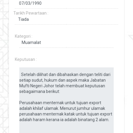
Tarikh Pewartaan :
Kategori :
Keputusan :