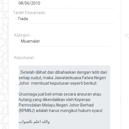
Tarikh Pewartaan :
Kategori :
Keputusan :