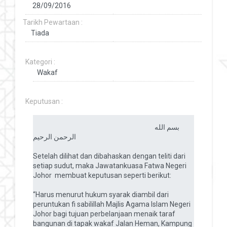
Tarikh Pewartaan :
Kategori :
Keputusan :