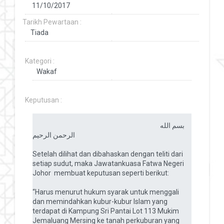
Tarikh Pewartaan :
Kategori :
Keputusan :