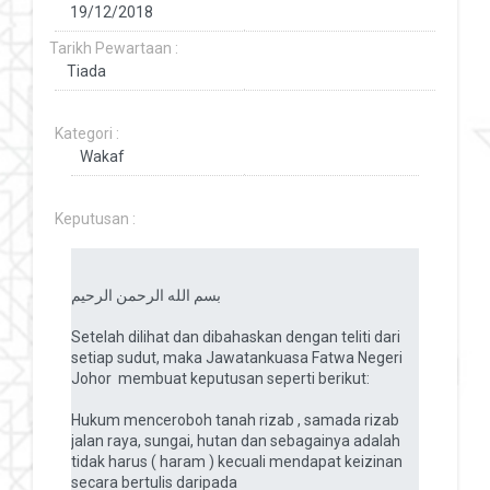
Tarikh Pewartaan :
Kategori :
Keputusan :