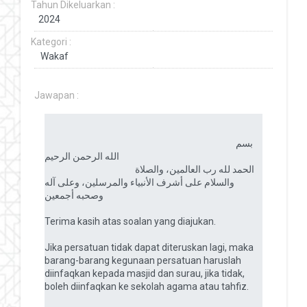
Tahun Dikeluarkan :
Kategori :
Jawapan :