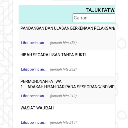
TAJUK FATWA
Lihat perincian...
(jumlah hits 456)
Lihat perincian...
(jumlah hits 232)
Lihat perincian...
(jumlah hits 219)
Lihat perincian...
(jumlah hits 214)