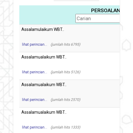
PERSOALAN
lihat perincian...
(jumlah hits 6795)
lihat perincian...
(jumlah hits 5126)
lihat perincian...
(jumlah hits 2570)
lihat perincian...
(jumlah hits 1333)