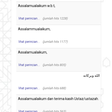
lihat perincian...
(jumlah hits 1228)
lihat perincian...
(jumlah hits 1177)
lihat perincian...
(jumlah hits 805)
lihat perincian...
(jumlah hits 688)
lihat perincian...
(jumlah hits 563)